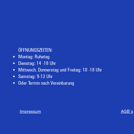
ÖFFNUNGSZEITEN:
Montag: Ruhetag
Dienstag: 14 -18 Uhr
Mittwoch, Donnerstag und Freitag: 10 -18 Uhr
Samstag: 9-13 Uhr
Oder Termin nach Vereinbarung
Impressum
AGB`s