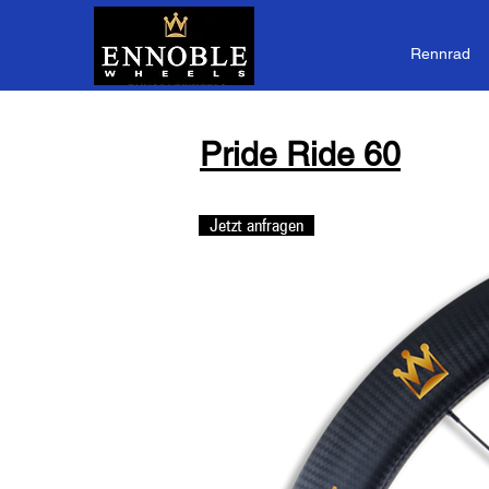
Rennrad
Pride Ride 60
Jetzt anfragen