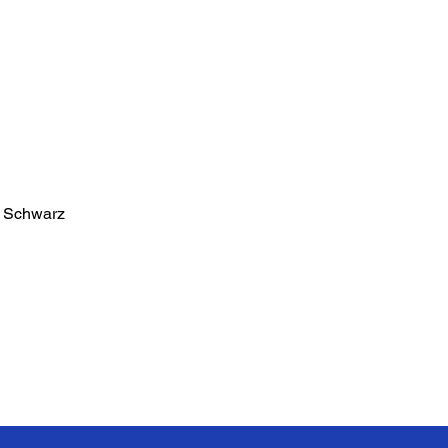
, Schwarz