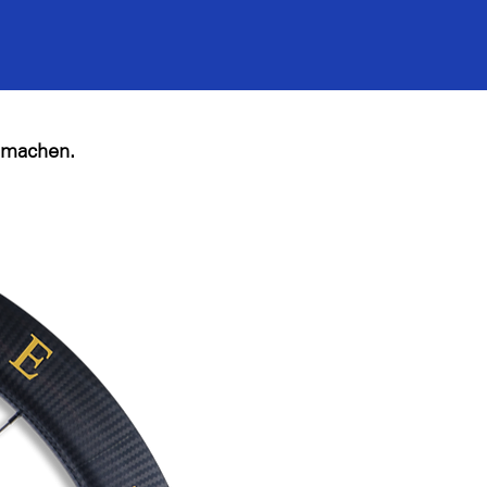
g machen.