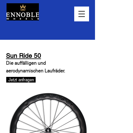
Sun Ride 50
Die auffälligen und
aerodynamischen Laufräder.
Jetzt anfragen