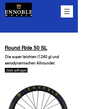
Round Ride 50 SL
Die super leichten (1240 g) und
aerodynamischen Allrounder.
Jetzt anfragen